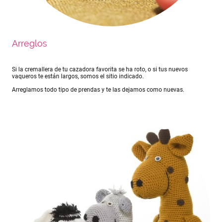
Arreglos
Si la cremallera de tu cazadora favorita se ha roto, o si tus nuevos
vaqueros te están largos, somos el sitio indicado.
Arreglamos todo tipo de prendas y te las dejamos como nuevas.