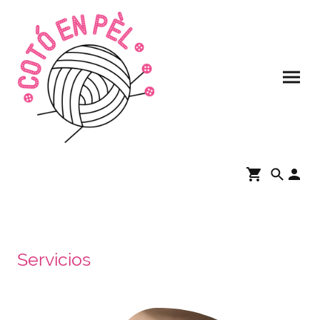
Servicios