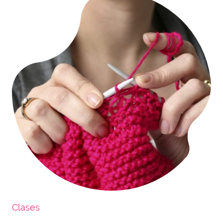
Clases