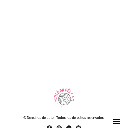
© Derechos de autor. Todos los derechos reservados.