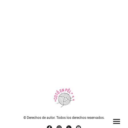
© Derechos de autor. Todos los derechos reservados.