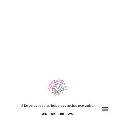
© Derechos de autor. Todos los derechos reservados.