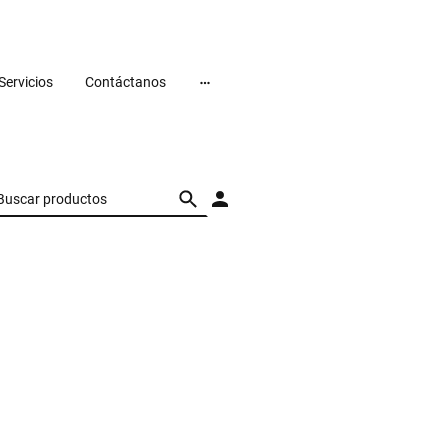
Servicios
Contáctanos