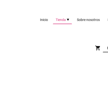
Inicio
Tienda
Sobre nosotros