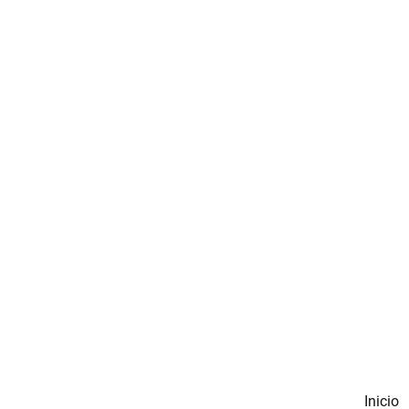
Inicio