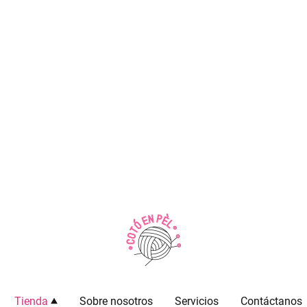
Tienda
Sobre nosotros
Servicios
Contáctanos