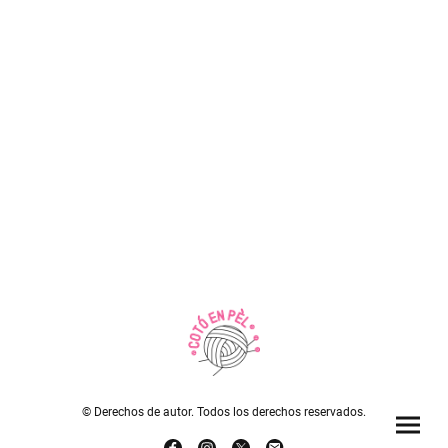
© Derechos de autor. Todos los derechos reservados.