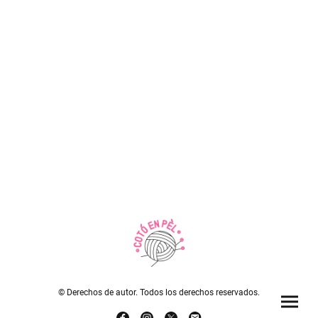
© Derechos de autor. Todos los derechos reservados.