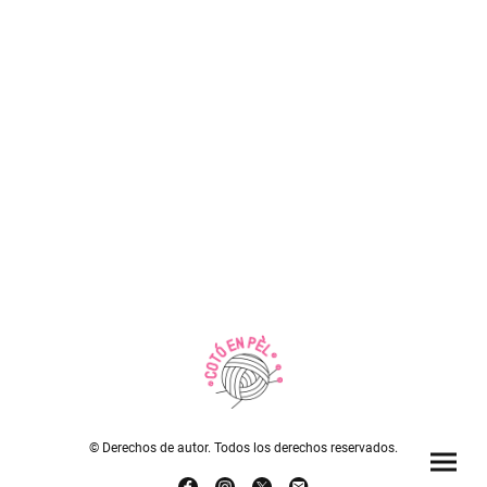
© Derechos de autor. Todos los derechos reservados.