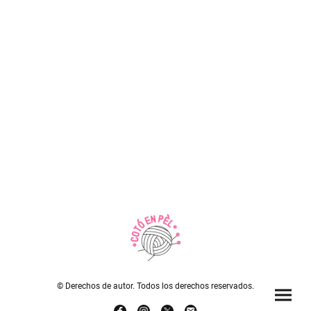
© Derechos de autor. Todos los derechos reservados.