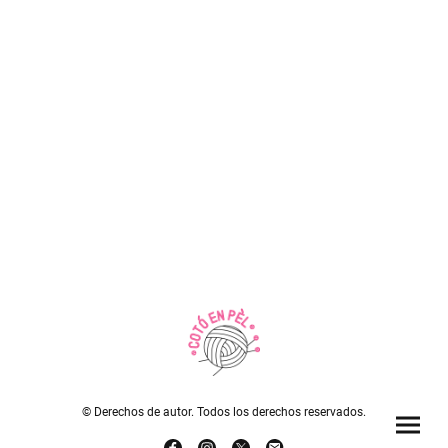
© Derechos de autor. Todos los derechos reservados.