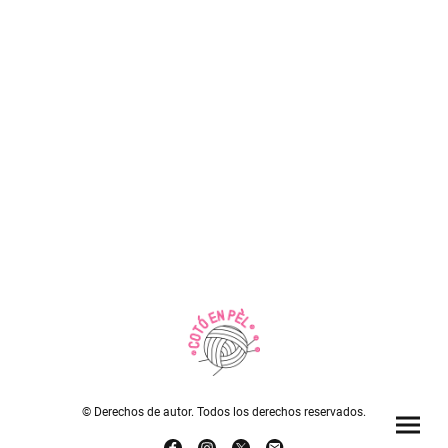
© Derechos de autor. Todos los derechos reservados.