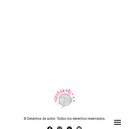
© Derechos de autor. Todos los derechos reservados.