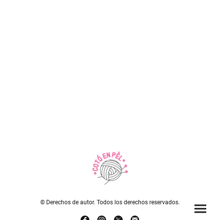
© Derechos de autor. Todos los derechos reservados.