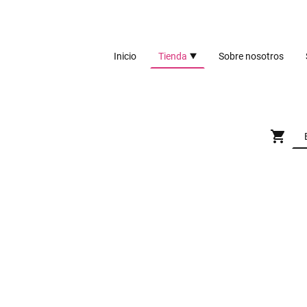
Inicio
Tienda
Sobre nosotros