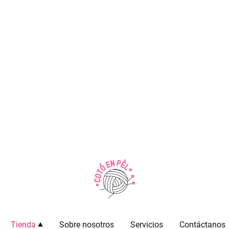
Tienda
Sobre nosotros
Servicios
Contáctanos