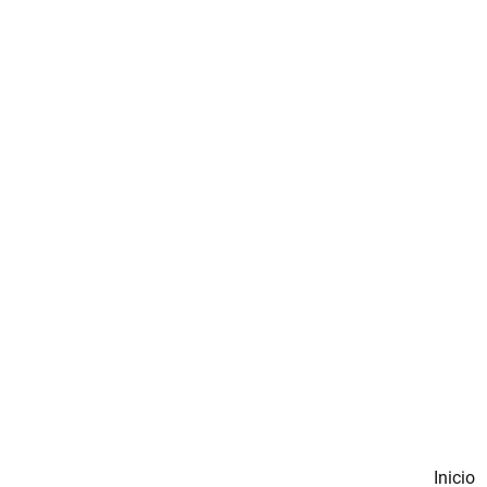
Inicio