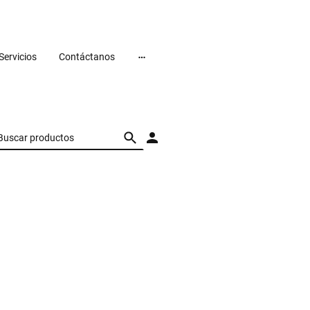
Servicios
Contáctanos