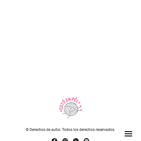
© Derechos de autor. Todos los derechos reservados.