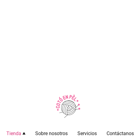
Tienda
Sobre nosotros
Servicios
Contáctanos