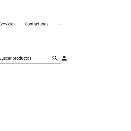
Servicios
Contáctanos