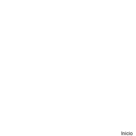
Inicio