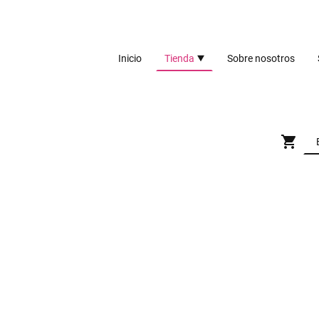
Inicio
Tienda
Sobre nosotros