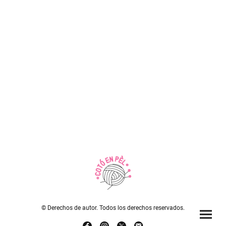
© Derechos de autor. Todos los derechos reservados.