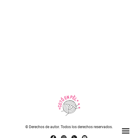
© Derechos de autor. Todos los derechos reservados.