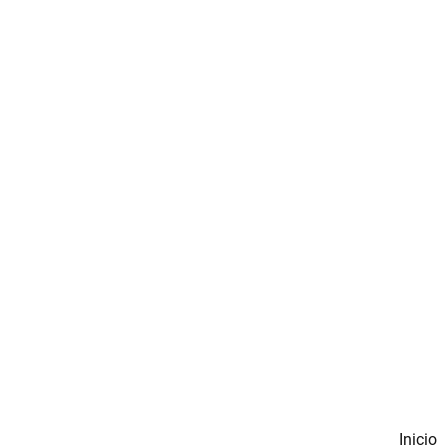
Inicio