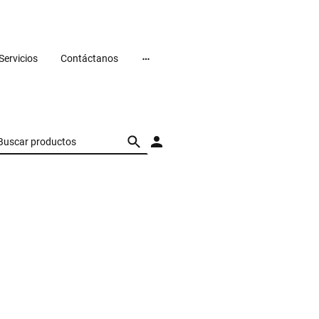
Servicios
Contáctanos