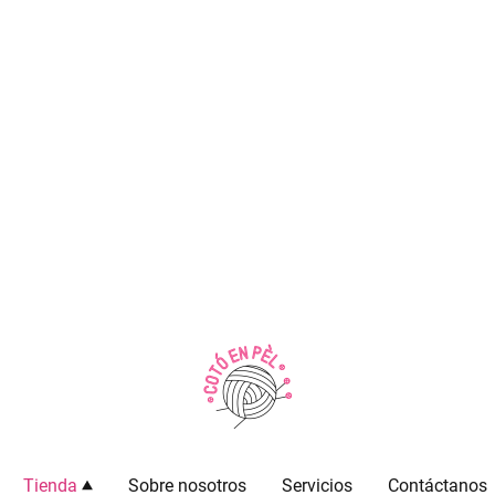
Tienda
Sobre nosotros
Servicios
Contáctanos