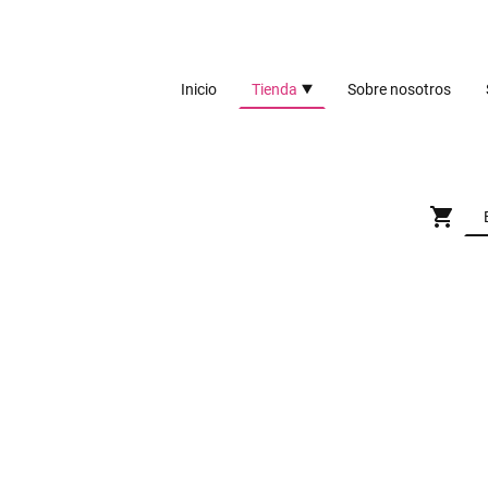
Inicio
Tienda
Sobre nosotros