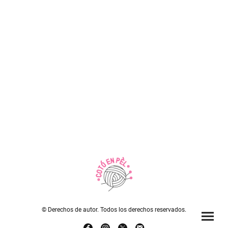
© Derechos de autor. Todos los derechos reservados.