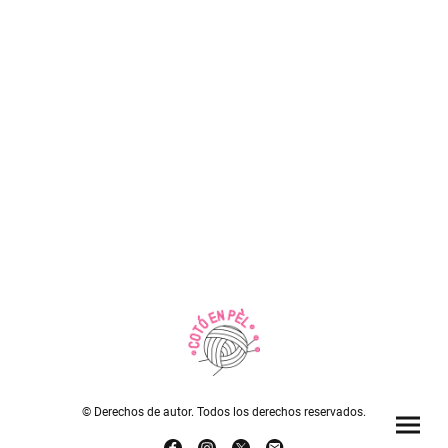
© Derechos de autor. Todos los derechos reservados.