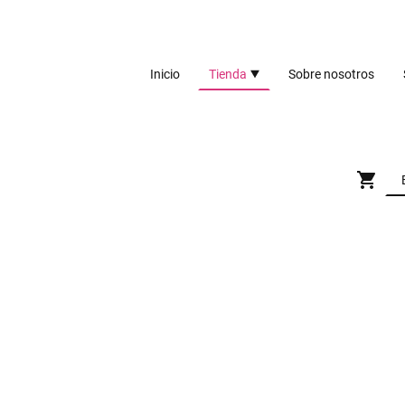
Inicio
Tienda
Sobre nosotros