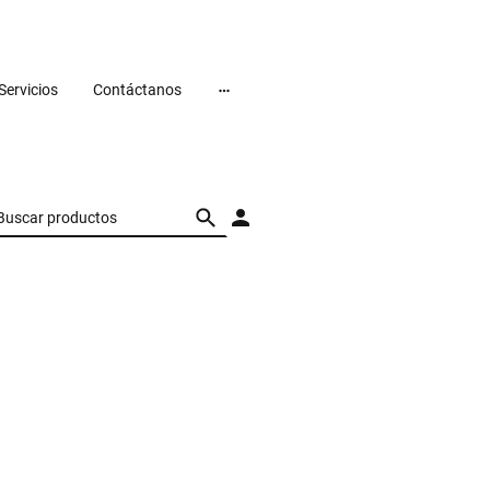
Servicios
Contáctanos