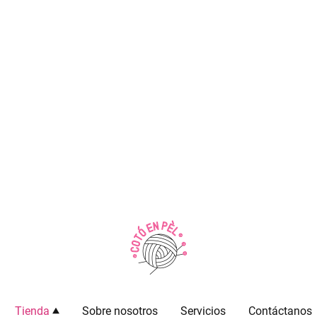
Tienda
Sobre nosotros
Servicios
Contáctanos