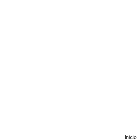
Inicio