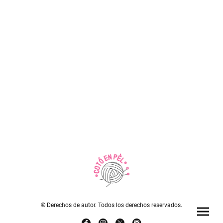
© Derechos de autor. Todos los derechos reservados.