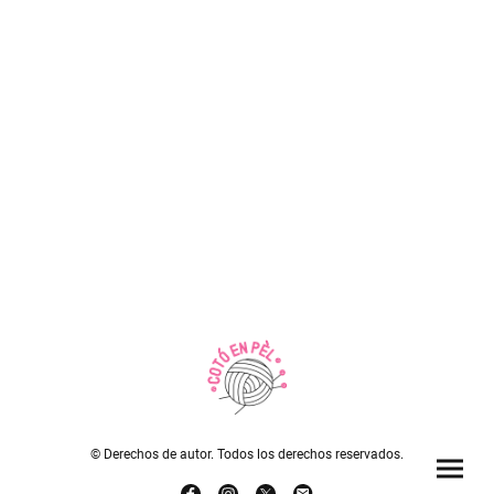
© Derechos de autor. Todos los derechos reservados.