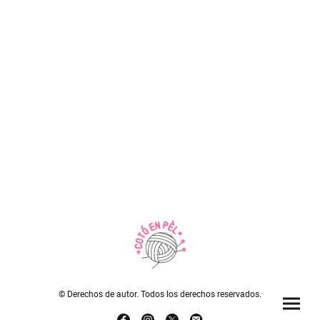
© Derechos de autor. Todos los derechos reservados.