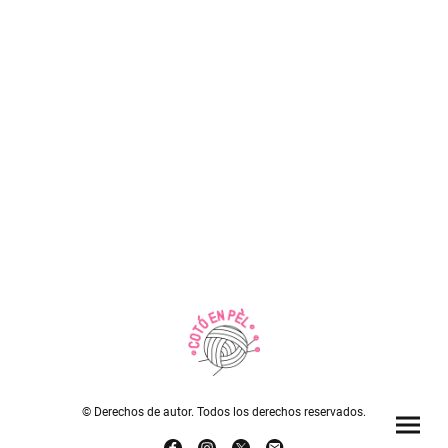
© Derechos de autor. Todos los derechos reservados.