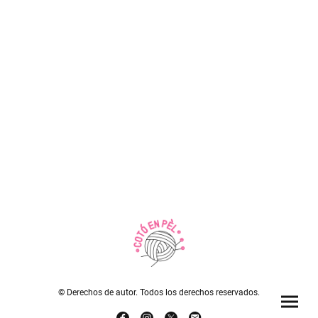
© Derechos de autor. Todos los derechos reservados.