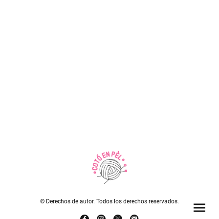
© Derechos de autor. Todos los derechos reservados.