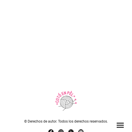
© Derechos de autor. Todos los derechos reservados.