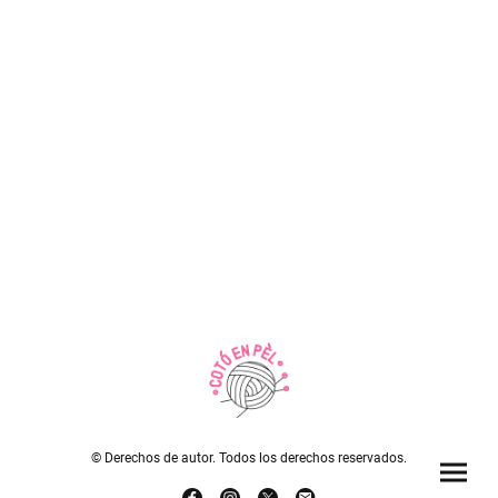
© Derechos de autor. Todos los derechos reservados.