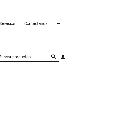
Servicios
Contáctanos