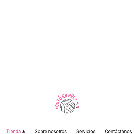
Tienda
Sobre nosotros
Servicios
Contáctanos