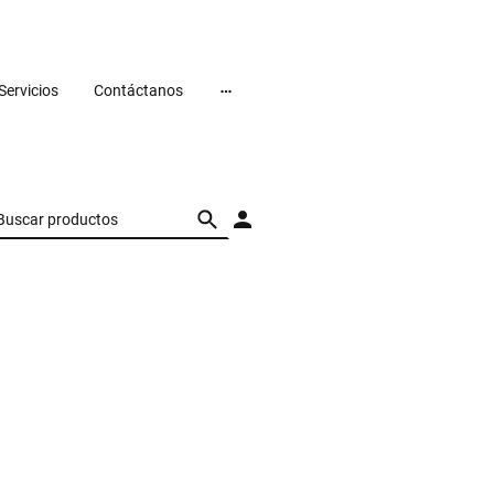
Servicios
Contáctanos