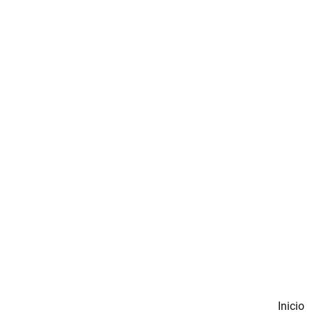
Inicio