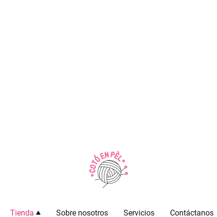
Tienda
Sobre nosotros
Servicios
Contáctanos