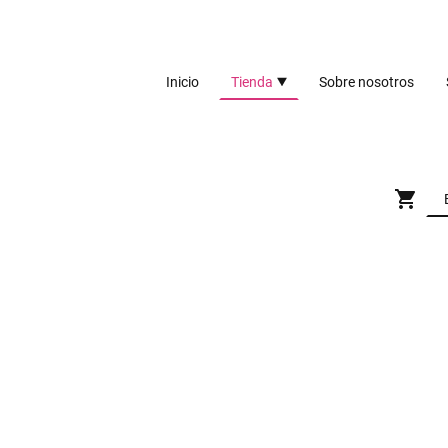
Inicio
Tienda
Sobre nosotros