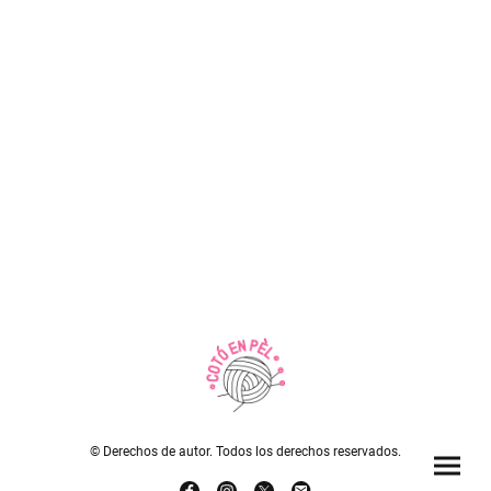
© Derechos de autor. Todos los derechos reservados.