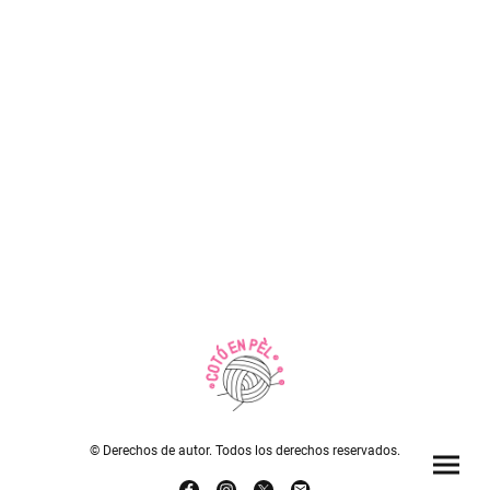
© Derechos de autor. Todos los derechos reservados.