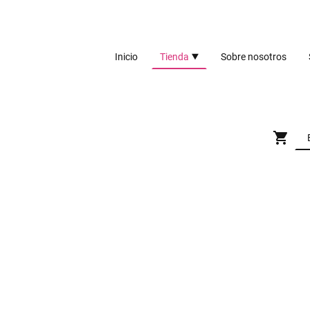
Inicio
Tienda
Sobre nosotros