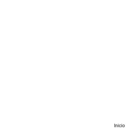
Inicio