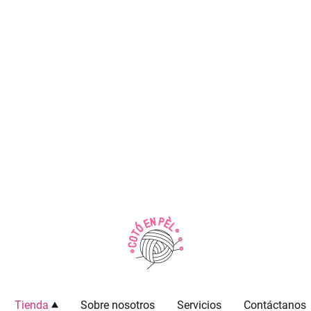
Tienda
Sobre nosotros
Servicios
Contáctanos