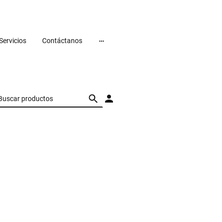
Servicios
Contáctanos