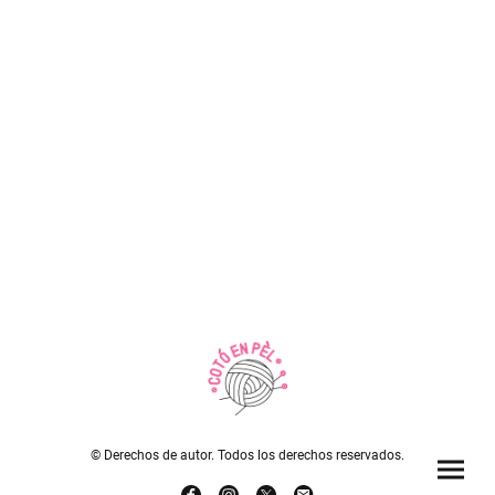
© Derechos de autor. Todos los derechos reservados.