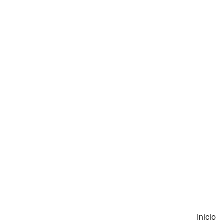
Inicio