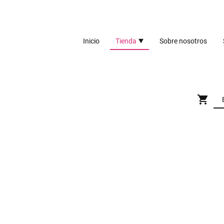
Inicio
Tienda
Sobre nosotros