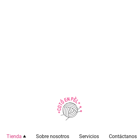
Tienda
Sobre nosotros
Servicios
Contáctanos