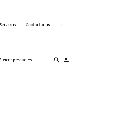
Servicios
Contáctanos