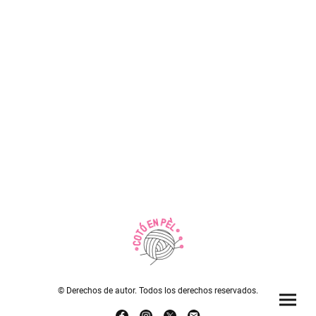
© Derechos de autor. Todos los derechos reservados.