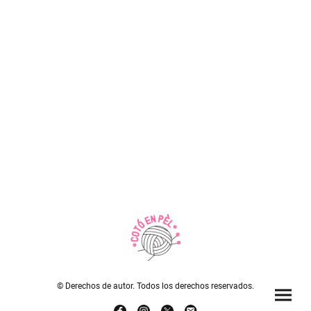
© Derechos de autor. Todos los derechos reservados.