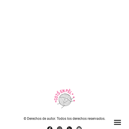
© Derechos de autor. Todos los derechos reservados.