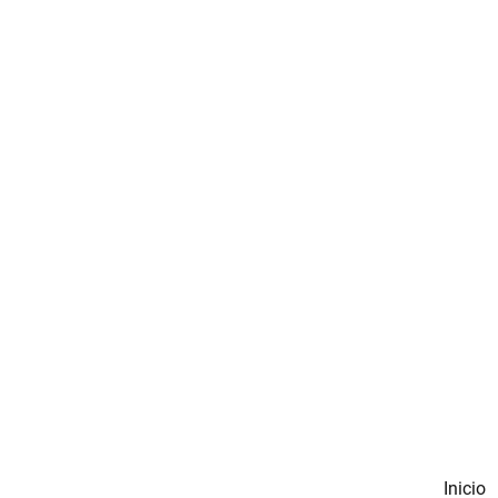
Inicio