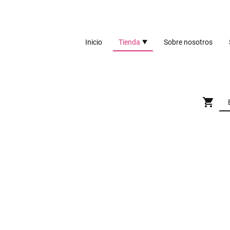
Inicio
Tienda
Sobre nosotros