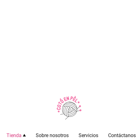
Tienda
Sobre nosotros
Servicios
Contáctanos