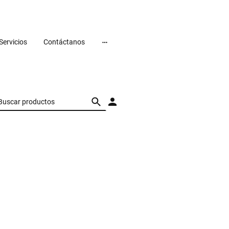
Servicios
Contáctanos