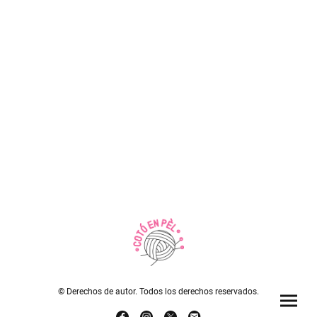
© Derechos de autor. Todos los derechos reservados.