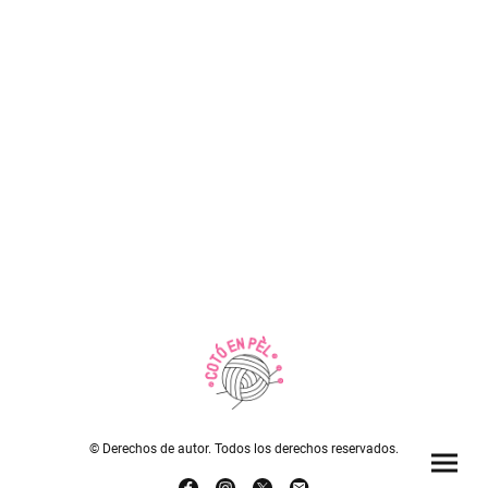
© Derechos de autor. Todos los derechos reservados.