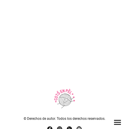
© Derechos de autor. Todos los derechos reservados.