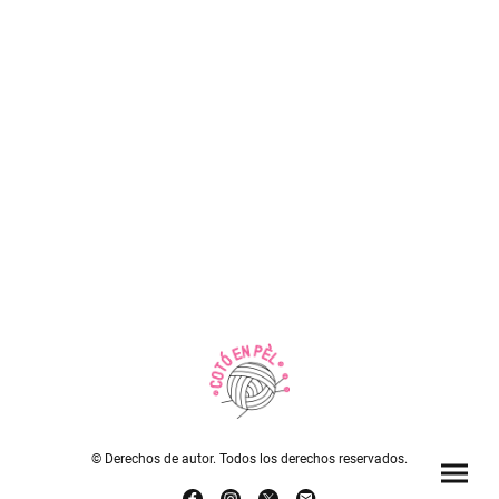
© Derechos de autor. Todos los derechos reservados.